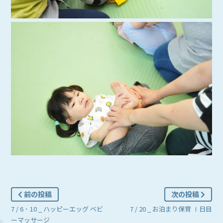
前の投稿
次の投稿
7 / 6 ･ 10 _ ハッピーエッグ ベビ
7 / 20 _ お泊まり保育 Ⅰ日目
ーマッサージ