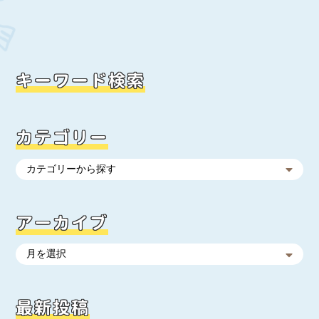
キーワード検索
カテゴリー
アーカイブ
最新投稿