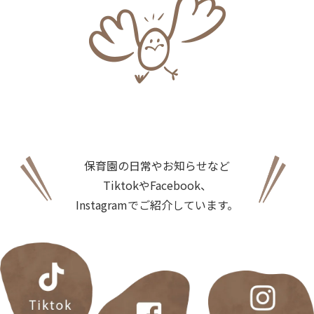
保育園の日常やお知らせなど
TiktokやFacebook、
Instagramでご紹介しています。