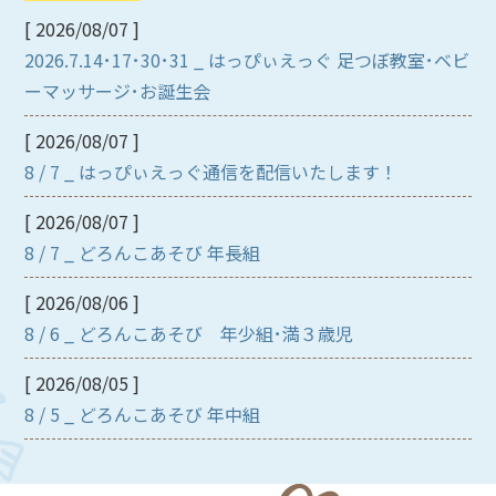
[ 2026/08/07 ]
2026.7.14･17･30･31 _ はっぴぃえっぐ 足つぼ教室･ベビ
ーマッサージ･お誕生会
[ 2026/08/07 ]
8 / 7 _ はっぴぃえっぐ通信を配信いたします！
[ 2026/08/07 ]
8 / 7 _ どろんこあそび 年長組
[ 2026/08/06 ]
8 / 6 _ どろんこあそび 年少組･満３歳児
[ 2026/08/05 ]
8 / 5 _ どろんこあそび 年中組