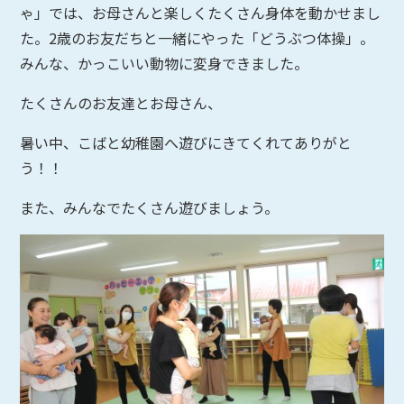
ゃ」では、お母さんと楽しくたくさん身体を動かせまし
た。
2
歳のお友だちと一緒にやった「どうぶつ体操」。
みんな、かっこいい動物に変身できました。
たくさんのお友達とお母さん、
暑い中、こばと幼稚園へ遊びにきてくれてありがと
う！！
また、みんなでたくさん遊びましょう。