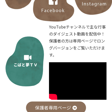
YouTubeチャンネルで主な行事
のダイジェスト動画を配信中！
保護者の方は専用ページでロン
グバージョンをご覧いただけま
す。
保護者専用ページ