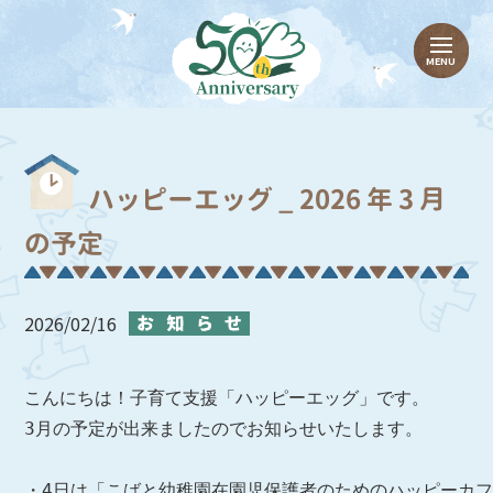
ハッピーエッグ _ 2026 年 3 月
の予定
2026/02/16
こんにちは！子育て支援「ハッピーエッグ」です。

3月の予定が出来ましたのでお知らせいたします。

・4日は「こばと幼稚園在園児保護者のためのハッピーカフ