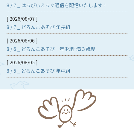
8 / 7 _ はっぴぃえっぐ通信を配信いたします！
[ 2026/08/07 ]
8 / 7 _ どろんこあそび 年長組
[ 2026/08/06 ]
8 / 6 _ どろんこあそび 年少組･満３歳児
[ 2026/08/05 ]
8 / 5 _ どろんこあそび 年中組