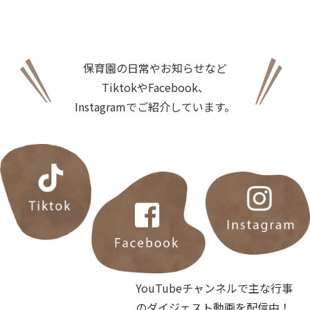
保育園の日常やお知らせなど
TiktokやFacebook、
Instagramでご紹介しています。
YouTubeチャンネルで主な行事
のダイジェスト動画を配信中！