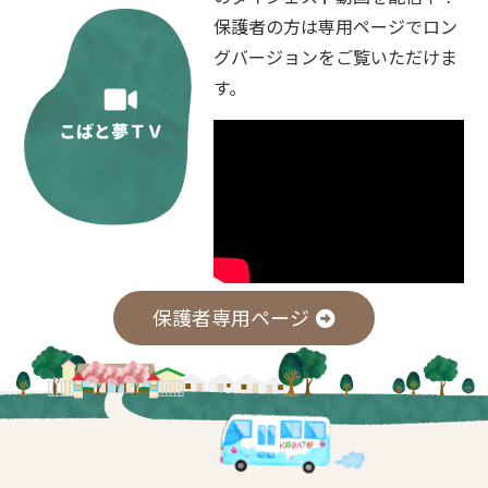
保護者の方は専用ページでロン
グバージョンをご覧いただけま
す。
保護者専用ページ