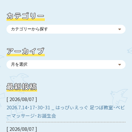
カテゴリー
アーカイブ
最新投稿
[ 2026/08/07 ]
2026.7.14･17･30･31 _ はっぴぃえっぐ 足つぼ教室･ベビ
ーマッサージ･お誕生会
[ 2026/08/07 ]