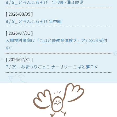
8 / 6 _ どろんこあそび 年少組･満３歳児
[ 2026/08/05 ]
8 / 5 _ どろんこあそび 年中組
[ 2026/07/31 ]
入園検討者向け「こばと夢教育体験フェア」8/24 受付
中！
[ 2026/07/31 ]
7 / 29 _ おまつりごっこ ナーサリー こばと夢ＴＶ