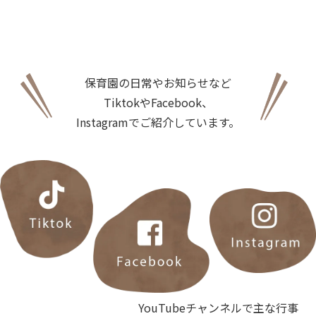
保育園の日常やお知らせなど
TiktokやFacebook、
Instagramでご紹介しています。
YouTubeチャンネルで主な行事