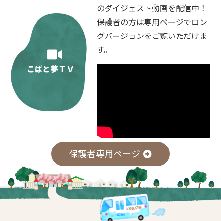
のダイジェスト動画を配信中！
保護者の方は専用ページでロン
グバージョンをご覧いただけま
す。
保護者専用ページ