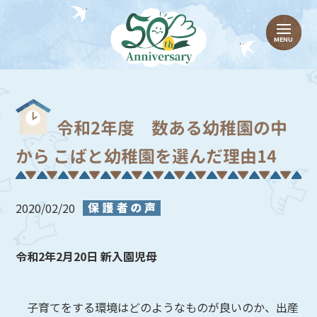
令和2年度 数ある幼稚園の中
から こばと幼稚園を選んだ理由14
2020/02/20
令和2年2月20日 新入園児母
子育てをする環境はどのようなものが良いのか、出産