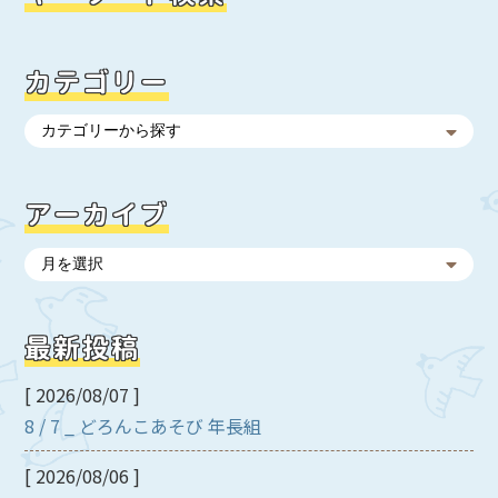
カテゴリー
アーカイブ
最新投稿
[ 2026/08/07 ]
8 / 7 _ どろんこあそび 年長組
[ 2026/08/06 ]