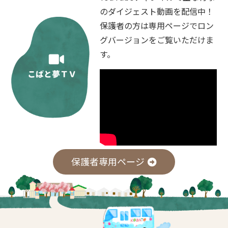
のダイジェスト動画を配信中！
保護者の方は専用ページでロン
グバージョンをご覧いただけま
す。
保護者専用ページ