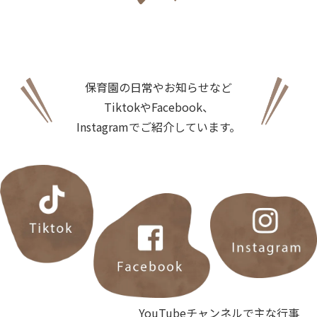
保育園の日常やお知らせなど
TiktokやFacebook、
Instagramでご紹介しています。
YouTubeチャンネルで主な行事