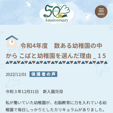
令和4年度 数ある幼稚園の中
から こばと幼稚園を選んだ理由 _ 1 5
2022/12/01
令和３年12月31日 新入園児母
私が働いていた幼稚園が、右脳教育に力を入れている幼
稚園で毎日しっかりとしたカリキュラムがありました。