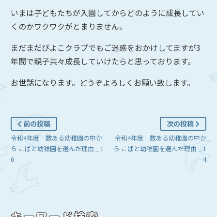
いまは子どもたちが入園してからどのように成長してい
くのかワクワクがとまりません。
まだまだぴよこクラブでもご迷惑をおかけしてますが3
年間で親子共々成長していけたらと思っております。
お世話になります。どうぞよろしくお願い致します。
前の投稿
次の投稿
令和4年度 数ある幼稚園の中か
令和4年度 数ある幼稚園の中か
ら こばと幼稚園を選んだ理由 _ 1
ら こばと幼稚園を選んだ理由 _ 1
6
4
キーワード検索