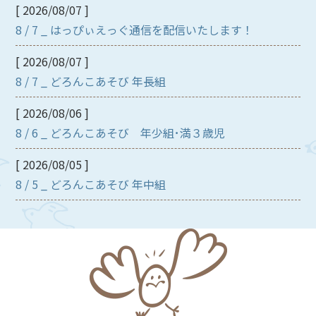
[ 2026/08/07 ]
8 / 7 _ はっぴぃえっぐ通信を配信いたします！
[ 2026/08/07 ]
8 / 7 _ どろんこあそび 年長組
[ 2026/08/06 ]
8 / 6 _ どろんこあそび 年少組･満３歳児
[ 2026/08/05 ]
8 / 5 _ どろんこあそび 年中組