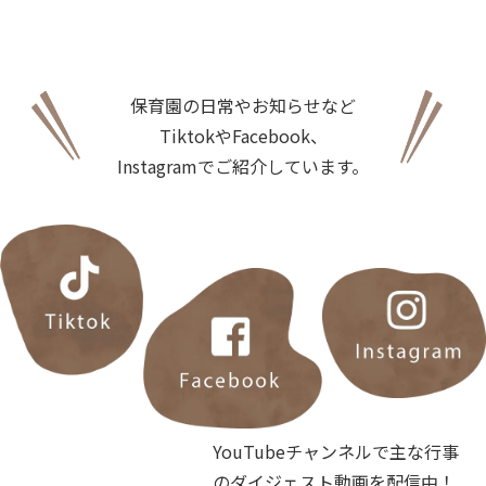
保育園の日常やお知らせなど
TiktokやFacebook、
Instagramでご紹介しています。
YouTubeチャンネルで主な行事
のダイジェスト動画を配信中！