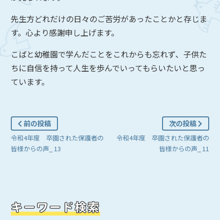
先生方どれだけの日々のご苦労があったことかと存じま
す。心より感謝申し上げます。
こばと幼稚園で学んだことをこれからも忘れず、子供た
ちに自信を持って人生を歩んでいってもらいたいと思っ
ています。
前の投稿
次の投稿
令和4年度 卒園された保護者の
令和4年度 卒園された保護者の
皆様からの声_ 13
皆様からの声_ 11
キーワード検索