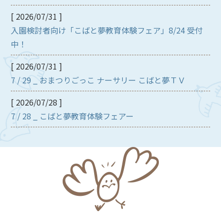
[ 2026/07/31 ]
入園検討者向け「こばと夢教育体験フェア」8/24 受付
中！
[ 2026/07/31 ]
7 / 29 _ おまつりごっこ ナーサリー こばと夢ＴＶ
[ 2026/07/28 ]
7 / 28 _ こばと夢教育体験フェアー