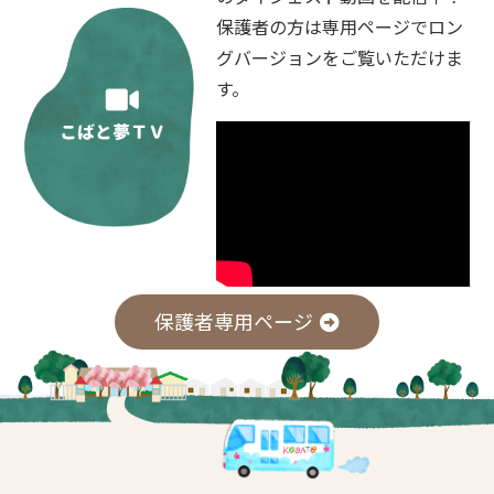
保護者の方は専用ページでロン
グバージョンをご覧いただけま
す。
保護者専用ページ