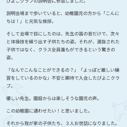
ぴよこクラブの説明会に参加しました。
説明会場まで歩いていると、幼稚園児の方から「こんに
ちは！」と元気な挨拶。
そして会場で目にしたのは、先生の笛の音だけで、次々
と体操技を繰り出す子供たちの姿。それが、選抜された
子供ではなく、クラス全員誰もができるという驚きの
姿。
「なんでこんなことができるの？」「よっぽど厳しい練
習をしているのかな」不安と期待で入会したぴよこクラ
ブ。
優しい先生。園庭からは楽しそうな園児の声。
この幼稚園に通わせたい！と思いました。
それから我が家の子供たち、３人お世話になりました。