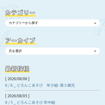
カテゴリー
アーカイブ
最新投稿
[ 2026/08/06 ]
8 / 6 _ どろんこあそび 年少組･満３歳児
[ 2026/08/05 ]
8 / 5 _ どろんこあそび 年中組