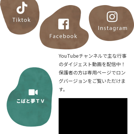
YouTubeチャンネルで主な行事
のダイジェスト動画を配信中！
保護者の方は専用ページでロン
グバージョンをご覧いただけま
す。