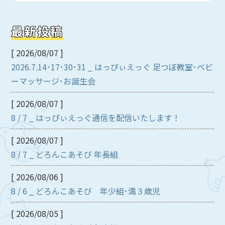
最新投稿
[ 2026/08/07 ]
2026.7.14･17･30･31 _ はっぴぃえっぐ 足つぼ教室･ベビ
ーマッサージ･お誕生会
[ 2026/08/07 ]
8 / 7 _ はっぴぃえっぐ通信を配信いたします！
[ 2026/08/07 ]
8 / 7 _ どろんこあそび 年長組
[ 2026/08/06 ]
8 / 6 _ どろんこあそび 年少組･満３歳児
[ 2026/08/05 ]