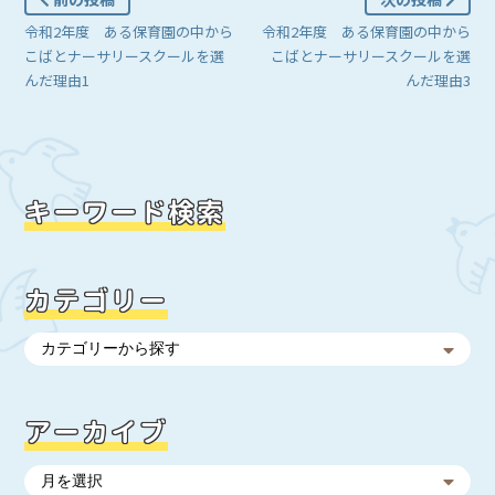
令和2年度 ある保育園の中から
令和2年度 ある保育園の中から
こばとナーサリースクールを選
こばとナーサリースクールを選
んだ理由1
んだ理由3
キーワード検索
カテゴリー
アーカイブ