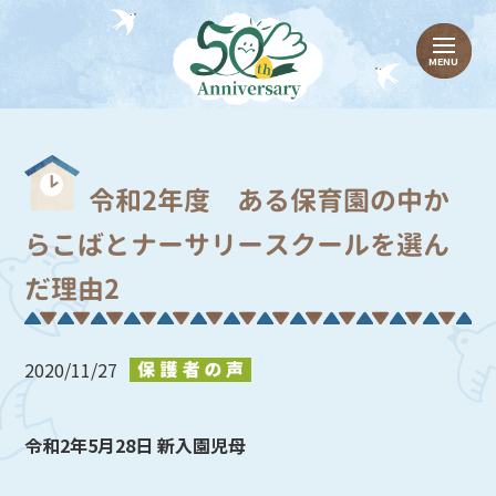
令和2年度 ある保育園の中か
らこばとナーサリースクールを選ん
だ理由2
2020/11/27
令和2年5月28日 新入園児母